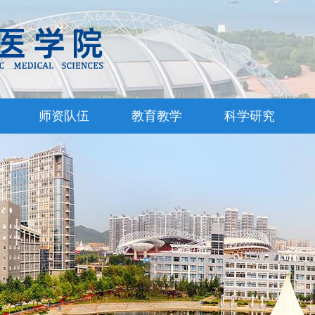
师资队伍
教育教学
科学研究