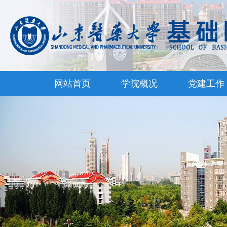
网站首页
学院概况
党建工作