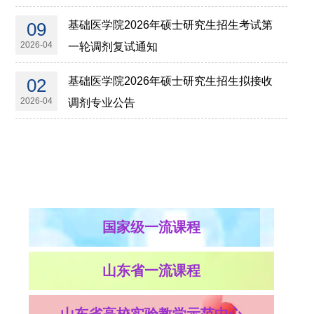
09
基础医学院2026年硕士研究生招生考试第
2026-04
一轮调剂复试通知
02
基础医学院2026年硕士研究生招生拟接收
2026-04
调剂专业公告
国家级一流课程
山东省一流课程