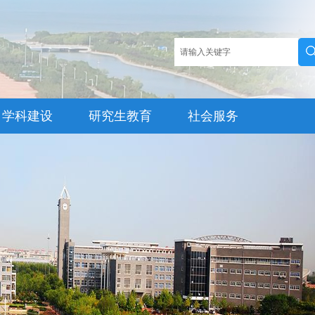
学科建设
研究生教育
社会服务