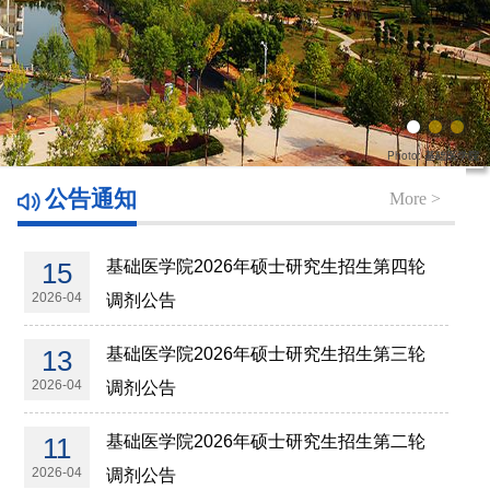
Photo:
基础医学院
公告通知
More >
15
基础医学院2026年硕士研究生招生第四轮
2026-04
调剂公告
13
基础医学院2026年硕士研究生招生第三轮
2026-04
调剂公告
11
基础医学院2026年硕士研究生招生第二轮
2026-04
调剂公告