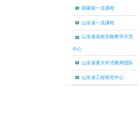
国家级一流课程
山东省一流课程
山东省高校实验教学示范
中心
山东省黄大年式教师团队
山东省工程研究中心