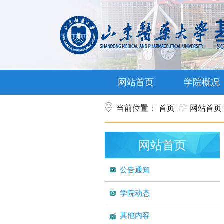
网站首页
学院概况
当前位置：
首页
网站首页
网站首页
公告通知
学院动态
其他内容