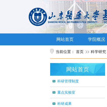
网站首页
学院概况
当前位置：
首页
科学研究
网站首页
科研管理制度
重点实验室
科研成果