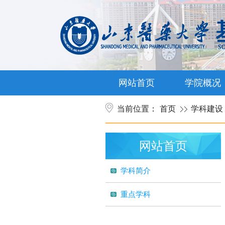
网站首页
学院概况
当前位置：
首页
学科建设
网站首页
学科简介
重点学科