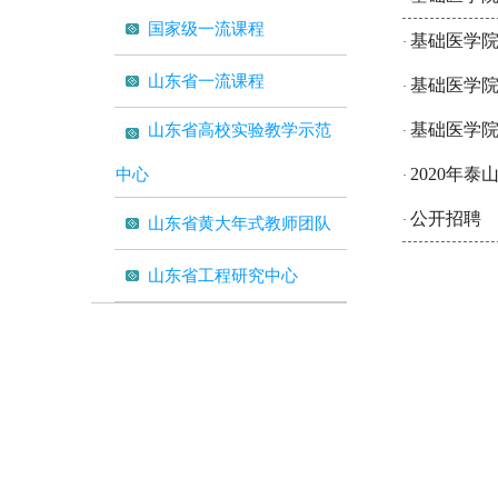
国家级一流课程
基础医学院
·
山东省一流课程
基础医学院
·
基础医学院
山东省高校实验教学示范
·
2020年
中心
·
公开招聘
·
山东省黄大年式教师团队
山东省工程研究中心