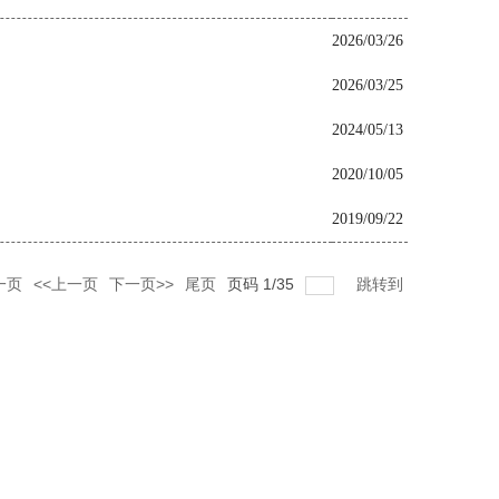
2026/03/26
2026/03/25
2024/05/13
2020/10/05
2019/09/22
一页
<<上一页
下一页>>
尾页
页码
1
/
35
跳转到