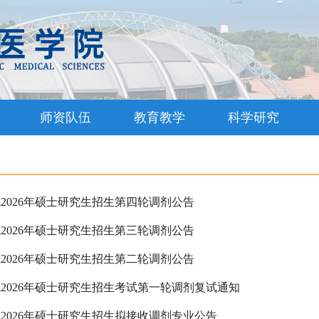
师资队伍
教育教学
科学研究
2026年硕士研究生招生第四轮调剂公告
2026年硕士研究生招生第三轮调剂公告
2026年硕士研究生招生第二轮调剂公告
2026年硕士研究生招生考试第一轮调剂复试通知
2026年硕士研究生招生拟接收调剂专业公告