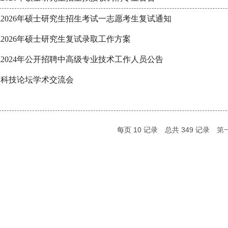
2026年硕士研究生招生考试一志愿考生复试通知
2026年硕士研究生复试录取工作方案
2024年公开招聘中高级专业技术工作人员公告
泰山科技论坛学术交流会
每页
10
记录
总共
349
记录
第