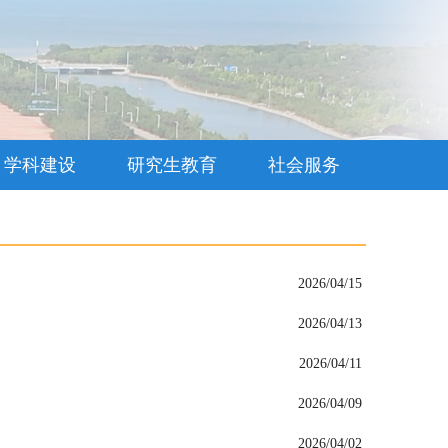
学科建设
研究生教育
社会服务
2026/04/15
2026/04/13
2026/04/11
2026/04/09
2026/04/02