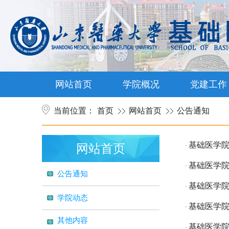
网站首页
学院概况
党建工作
当前位置：
首页
网站首页
公告通知
基础医学院
网站首页
·
基础医学院
·
公告通知
基础医学院
·
学院动态
基础医学院
·
其他内容
基础医学院
·