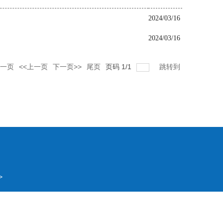
2024/03/16
2024/03/16
一页
<<上一页
下一页>>
尾页
页码
1
/
1
跳转到
>