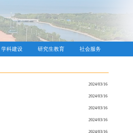
学科建设
研究生教育
社会服务
2024/03/16
2024/03/16
2024/03/16
2024/03/16
2024/03/16