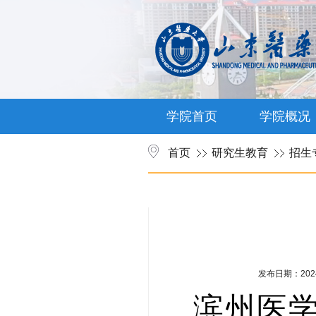
学院首页
学院概况
首页
研究生教育
招生
发布日期：2024
滨州医