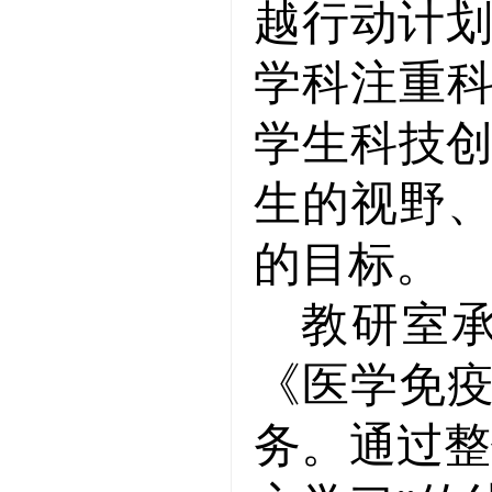
越行动计
学科注重
学生科技
生的视野
的目标。
教研室
《医学免
务。通过整