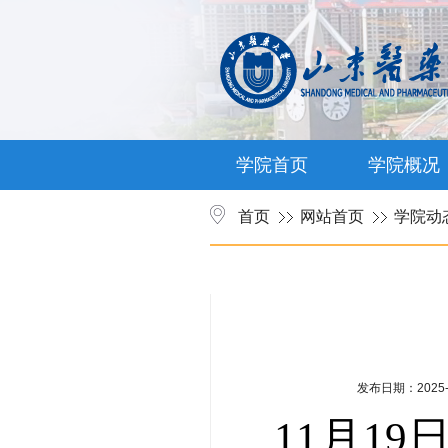
学院首页
学院概况
首页
网站首页
学院动
发布日期：2025-1
11月1