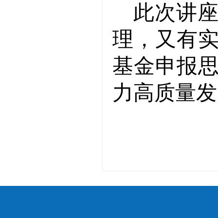
此次讲
理，又有
基金申报
力高质量发