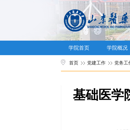
学院首页
学院概况
首页
党建工作
党务工
基础医学